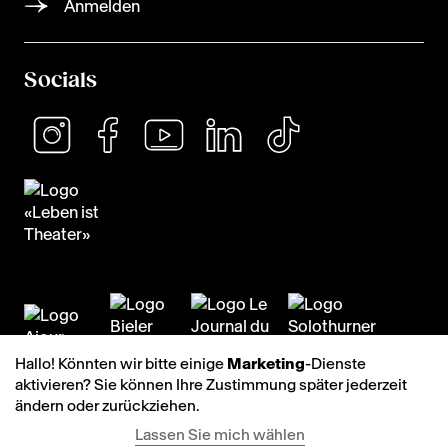
Anmelden
Socials
Hallo! Könnten wir bitte einige
Marketing
-Dienste
aktivieren? Sie können Ihre Zustimmung später jederzeit
ändern oder zurückziehen.
Lassen Sie mich wählen