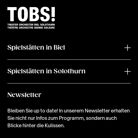
Spielstätten in Biel
Spielstätten in Solothurn
Newsletter
Bleiben Sie up to date! In unserem Newsletter erhalten
Sie nicht nur Infos zum Programm, sondern auch
Blicke hinter die Kulissen.