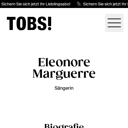
Sichern Sie sich jetzt Ihr Lieblingsabo!
Sichern Sie sich jetzt Ihr
Eleonore
Marguerre
Sängerin
Biografie