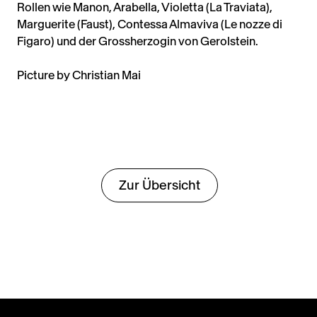
Rollen wie Manon, Arabella, Violetta (La Traviata),
Marguerite (Faust), Contessa Almaviva (Le nozze di
Figaro) und der Grossherzogin von Gerolstein.
Picture by Christian Mai
Zur Übersicht