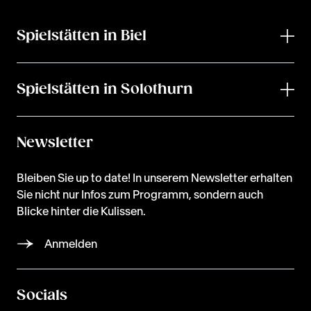
Spielstätten in Biel
Spielstätten in Solothurn
Newsletter
Bleiben Sie up to date! In unserem Newsletter erhalten
Sie nicht nur Infos zum Programm, sondern auch
Blicke hinter die Kulissen.
Anmelden
Socials