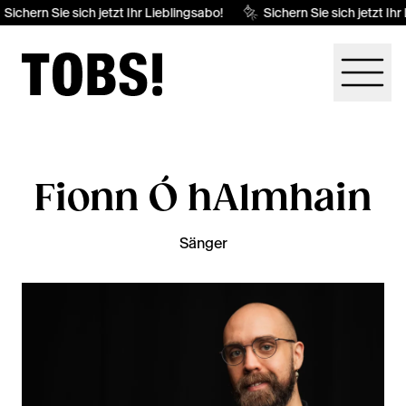
Sichern Sie sich jetzt Ihr Lieblingsabo!
Sichern Sie sich jetzt Ihr
Fionn Ó hAlmhain
Sänger