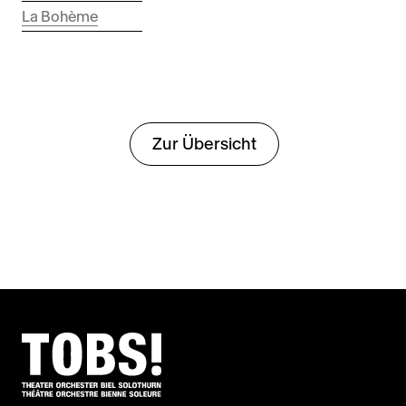
La Bohème
Zur Übersicht