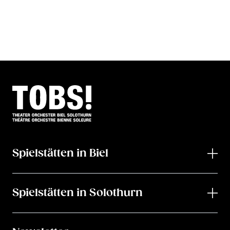
Spielstätten in Biel
Spielstätten in Solothurn