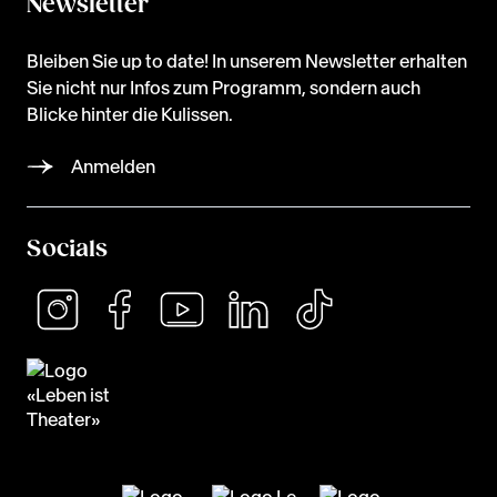
Newsletter
Bleiben Sie up to date! In unserem Newsletter erhalten
Sie nicht nur Infos zum Programm, sondern auch
Blicke hinter die Kulissen.
Anmelden
Socials