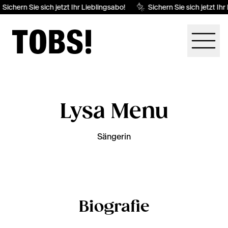
Sichern Sie sich jetzt Ihr Lieblingsabo!
Sichern Sie sich jetzt Ihr
Lysa Menu
Sängerin
Biografie