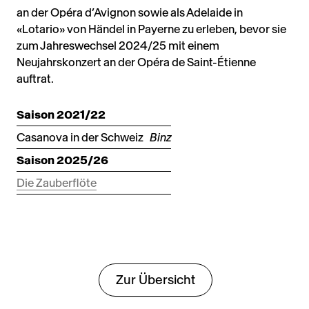
an der Opéra d’Avignon sowie als Adelaide in
«Lotario» von Händel in Payerne zu erleben, bevor sie
zum Jahreswechsel 2024/25 mit einem
Neujahrskonzert an der Opéra de Saint-Étienne
auftrat.
Saison 2021/22
Casanova in der Schweiz
Binz
Saison 2025/26
Die Zauberflöte
Zur Übersicht