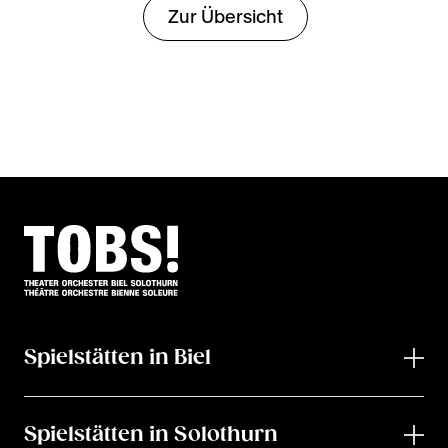
Zur Übersicht
Spielstätten in Biel
Spielstätten in Solothurn