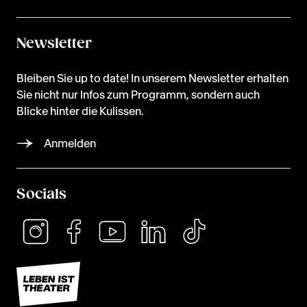
Newsletter
Bleiben Sie up to date! In unserem Newsletter erhalten
Sie nicht nur Infos zum Programm, sondern auch
Blicke hinter die Kulissen.
Anmelden
Socials