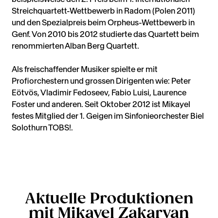
Streichquartett-Wettbewerb in Radom (Polen 2011)
und den Spezialpreis beim Orpheus-Wettbewerb in
Genf. Von 2010 bis 2012 studierte das Quartett beim
renommierten Alban Berg Quartett.
Als freischaffender Musiker spielte er mit
Profiorchestern und grossen Dirigenten wie: Peter
Eötvös, Vladimir Fedoseev, Fabio Luisi, Laurence
Foster und anderen. Seit Oktober 2012 ist Mikayel
festes Mitglied der 1. Geigen im Sinfonieorchester Biel
Solothurn TOBS!.
Aktuelle Produktionen
mit Mikayel Zakaryan