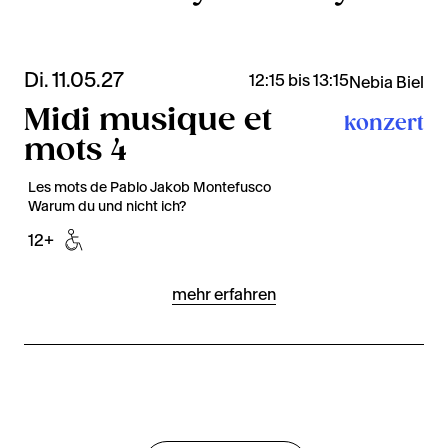
Di. 11.05.27
12:15 bis 13:15
Nebia Biel
Midi musique et
konzert
mots 4
Les mots de Pablo Jakob Montefusco
Warum du und nicht ich?
12+
mehr erfahren