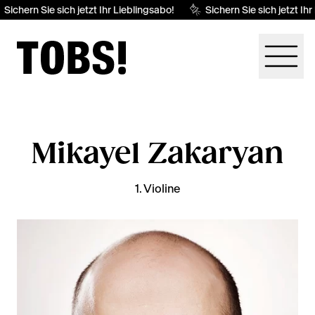
Sichern Sie sich jetzt Ihr Lieblingsabo!
Sichern Sie sich jetzt Ihr
Mikayel Zakaryan
1. Violine