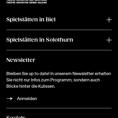
Spielstätten in Biel
Spielstätten in Solothurn
Newsletter
Bleiben Sie up to date! In unserem Newsletter erhalten
Sie nicht nur Infos zum Programm, sondern auch
Blicke hinter die Kulissen.
Anmelden