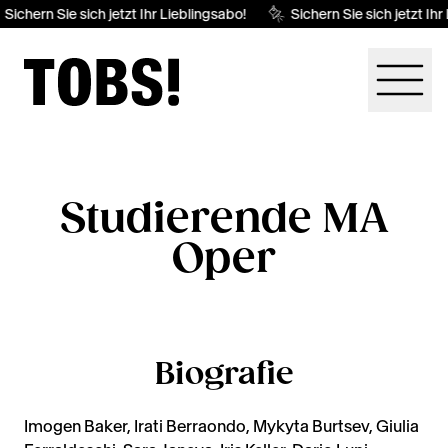
Sichern Sie sich jetzt Ihr Lieblingsabo!
Sichern Sie sich jetzt Ihr
Studierende MA
Oper
Biografie
Imogen Baker, Irati Berraondo, Mykyta Burtsev, Giulia