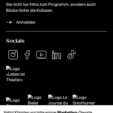
Sie nicht nur Infos zum Programm, sondern auch
Blicke hinter die Kulissen.
Anmelden
Socials
Hallo! Könnten wir bitte einige
Marketing
-Dienste