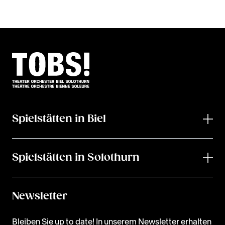
Spielstätten in Biel
Spielstätten in Solothurn
Newsletter
Bleiben Sie up to date! In unserem Newsletter erhalten