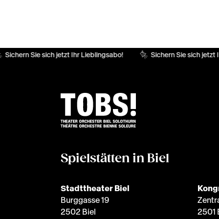
Sichern Sie sich jetzt Ihr Lieblingsabo!
Sichern Sie sich jetzt Ih
Spielstätten in Biel
Stadttheater Biel
Kong
Burggasse 19
Zentr
2502 Biel
2501 