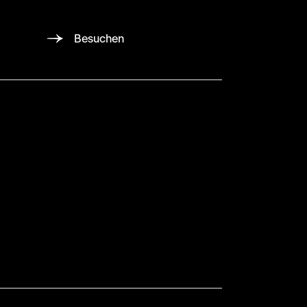
Besuchen