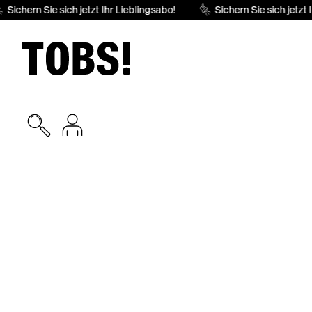
Sichern Sie sich jetzt Ihr Lieblingsabo!
Sichern Sie sich jetzt Ih