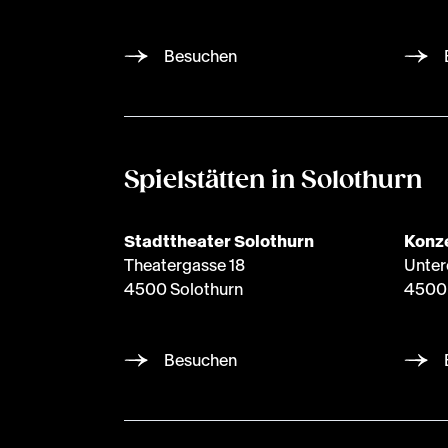
Besuchen
Spielstätten in Solothurn
Stadttheater Solothurn
Konze
Theatergasse 18
Unter
4500 Solothurn
4500 
Besuchen