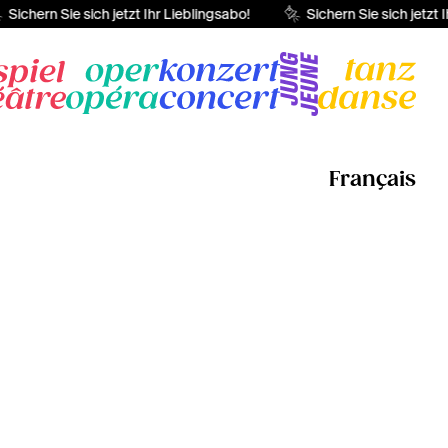
Sichern Sie sich jetzt Ihr Lieblingsabo!
Sichern Sie sich jetzt Ih
Français