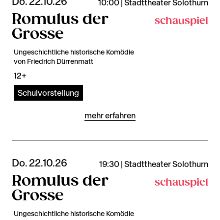
Do. 22.10.26
10:00 | Stadttheater Solothurn
Romulus der
schauspiel
Grosse
Ungeschichtliche historische Komödie
von Friedrich Dürrenmatt
12+
Schulvorstellung
mehr erfahren
Do. 22.10.26
19:30 | Stadttheater Solothurn
Romulus der
schauspiel
Grosse
Ungeschichtliche historische Komödie