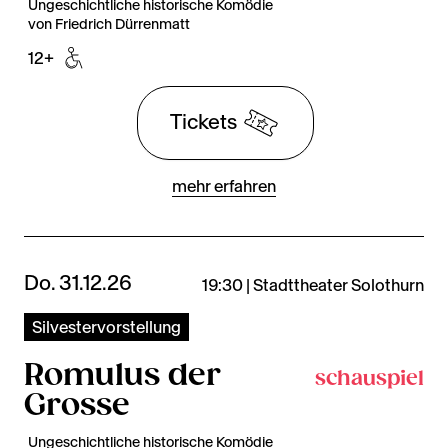
Ungeschichtliche historische Komödie
von Friedrich Dürrenmatt
12+
Tickets
mehr erfahren
Do. 31.12.26
19:30 | Stadttheater Solothurn
Silvestervorstellung
Romulus der
schauspiel
Grosse
Ungeschichtliche historische Komödie