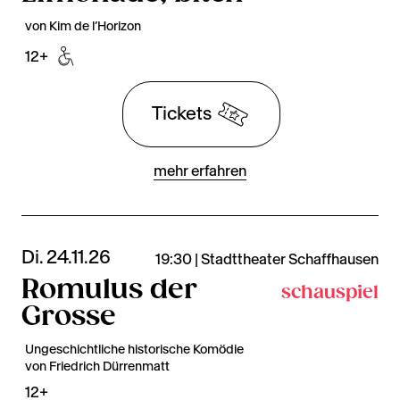
von Kim de l’Horizon
12+
Tickets
mehr erfahren
Di. 24.11.26
19:30 | Stadttheater Schaffhausen
Romulus der
schauspiel
Grosse
Ungeschichtliche historische Komödie
von Friedrich Dürrenmatt
12+