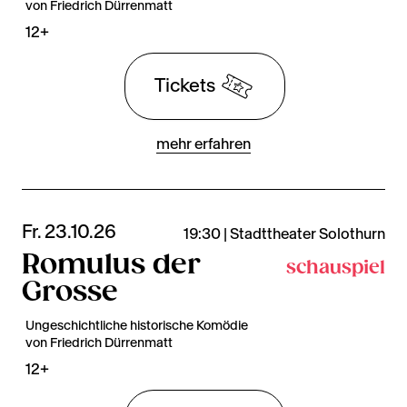
von Friedrich Dürrenmatt
12+
Tickets
mehr erfahren
Fr. 23.10.26
19:30 | Stadttheater Solothurn
Romulus der
schauspiel
Grosse
Ungeschichtliche historische Komödie
von Friedrich Dürrenmatt
12+