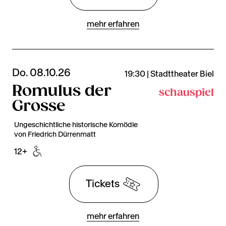
mehr erfahren
Do. 08.10.26
19:30 | Stadttheater Biel
Romulus der
schauspiel
Grosse
Ungeschichtliche historische Komödie
von Friedrich Dürrenmatt
12+
Tickets
mehr erfahren