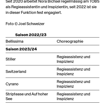
Seit 2020 arbeitet Nora Bichsel regelmässig am TOBS
als Regieassistentin und Inspizientin, seit 2022 ist sie
in dieser Funktion fest engagiert.
Foto © Joel Schweizer
Saison 2022/23
Bellissima
Choreographie
Saison 2023/24
Regieassistenz und
Stiller
Inspizienz
Regieassistenz und
Switzerland
Inspizienz
Regieassistenz und
Cyrano
Inspizienz
Striptease und Auf hoher
Regieassistenz und
See
Inspizienz