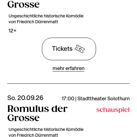
Grosse
Ungeschichtliche historische Komödie
von Friedrich Dürrenmatt
12+
Tickets
mehr erfahren
So. 20.09.26
17:00 | Stadttheater Solothurn
Romulus der
schauspiel
Grosse
Ungeschichtliche historische Komödie
von Friedrich Dürrenmatt