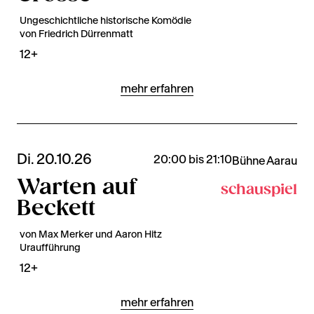
Ungeschichtliche historische Komödie
von Friedrich Dürrenmatt
12+
mehr erfahren
Di. 20.10.26
20:00 bis 21:10
Bühne Aarau
Warten auf
schauspiel
Beckett
von Max Merker und Aaron Hitz
Uraufführung
12+
mehr erfahren