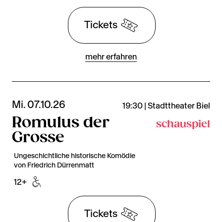
Tickets
mehr erfahren
Mi. 07.10.26
19:30 | Stadttheater Biel
Romulus der
schauspiel
Grosse
Ungeschichtliche historische Komödie
von Friedrich Dürrenmatt
12+
Tickets