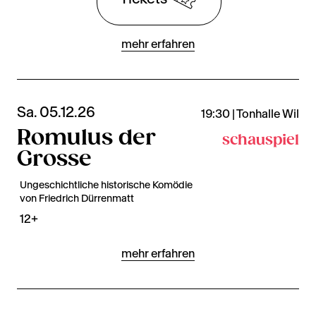
mehr erfahren
Sa. 05.12.26
19:30 | Tonhalle Wil
Romulus der
schauspiel
Grosse
Ungeschichtliche historische Komödie
von Friedrich Dürrenmatt
12+
mehr erfahren