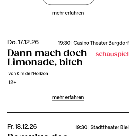
mehr erfahren
Do. 17.12.26
19:30 | Casino Theater Burgdorf
Dann mach doch
schauspiel
Limonade, bitch
von Kim de l’Horizon
12+
mehr erfahren
Fr. 18.12.26
19:30 | Stadttheater Biel