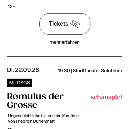
12+
Tickets
mehr erfahren
Di. 22.09.26
19:30 | Stadttheater Solothurn
Mit DSGS
Romulus der
schauspiel
Grosse
Ungeschichtliche historische Komödie
von Friedrich Dürrenmatt