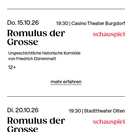
Do. 15.10.26
19:30 | Casino Theater Burgdorf
Romulus der
schauspiel
Grosse
Ungeschichtliche historische Komödie
von Friedrich Dürrenmatt
12+
mehr erfahren
Di. 20.10.26
19:30 | Stadttheater Olten
Romulus der
schauspiel
Grosse