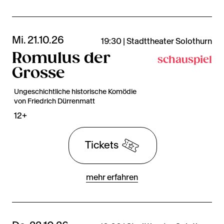
Mi. 21.10.26
19:30 | Stadttheater Solothurn
Romulus der
schauspiel
Grosse
Ungeschichtliche historische Komödie
von Friedrich Dürrenmatt
12+
Tickets
mehr erfahren