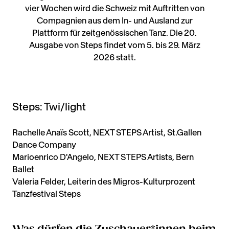
vier Wochen wird die Schweiz mit Auftritten von
Compagnien aus dem In- und Ausland zur
Plattform für zeitgenössischen Tanz. Die 20.
Ausgabe von Steps findet vom 5. bis 29. März
2026 statt.
Steps: Twi/light
Rachelle Anaïs Scott, NEXT STEPS Artist, St.Gallen
Dance Company
Marioenrico D'Angelo, NEXT STEPS Artists, Bern
Ballet
Valeria Felder, Leiterin des Migros-Kulturprozent
Tanzfestival Steps