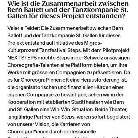
Wie ist die Zusammenarbeit zwischen
Bern Ballett und der Tanzkompanie St.
Gallen für dieses Projekt entstanden?
Valeria Felder: Die Zusammenarbeit zwischen Bern
Ballett und der Tanzkompanie St. Gallen für dieses
Projekt entstand auf Initiative des Migros-
Kulturprozent Tanzfestival Steps. Mit dem Pilotprojekt
NEXT STEPS möchte Steps in der Schweiz ansässigen
Choreografie-Talenten eine Plattform bieten, um ihre
Werke mit grösseren Compagnien zu präsentieren. Da
es für Choreograf*innen oft eine Herausforderung ist,
die organisatorischen und finanziellen Hürden einer
eigenen Compagnie zu bewältigen, sehen wir in der
Kooperation mit etablierten Stadttheatern wie Bern
und St. Gallen eine Win-Win-Situation. Beide Theater,
langjährige Partner von Steps, waren sofort begeistert
von unserer Vision, die Karrieren von
Choreograf*innen durch professionelle