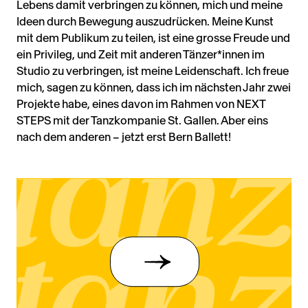
Lebens damit verbringen zu können, mich und meine
Ideen durch Bewegung auszudrücken. Meine Kunst
mit dem Publikum zu teilen, ist eine grosse Freude und
ein Privileg, und Zeit mit anderen Tänzer*innen im
Studio zu verbringen, ist meine Leidenschaft. Ich freue
mich, sagen zu können, dass ich im nächsten Jahr zwei
Projekte habe, eines davon im Rahmen von NEXT
STEPS mit der Tanzkompanie St. Gallen. Aber eins
nach dem anderen – jetzt erst Bern Ballett!