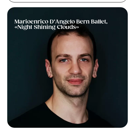
Marioenrico D’Angelo Bern Ballet,
«Night Shining Clouds»