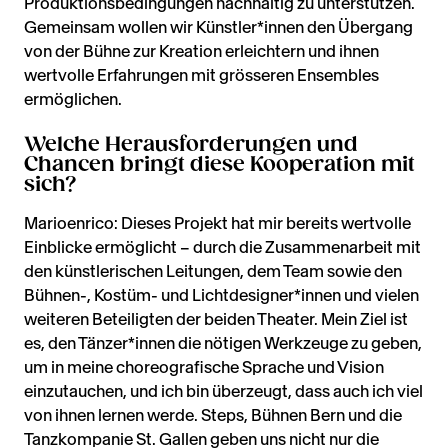
Produktionsbedingungen nachhaltig zu unterstützen.
Gemeinsam wollen wir Künstler*innen den Übergang
von der Bühne zur Kreation erleichtern und ihnen
wertvolle Erfahrungen mit grösseren Ensembles
ermöglichen.
Welche Herausforderungen und
Chancen bringt diese Kooperation mit
sich?
Marioenrico: Dieses Projekt hat mir bereits wertvolle
Einblicke ermöglicht – durch die Zusammenarbeit mit
den künstlerischen Leitungen, dem Team sowie den
Bühnen-, Kostüm- und Lichtdesigner*innen und vielen
weiteren Beteiligten der beiden Theater. Mein Ziel ist
es, den Tänzer*innen die nötigen Werkzeuge zu geben,
um in meine choreografische Sprache und Vision
einzutauchen, und ich bin überzeugt, dass auch ich viel
von ihnen lernen werde. Steps, Bühnen Bern und die
Tanzkompanie St. Gallen geben uns nicht nur die