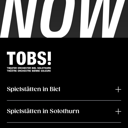
Spielstätten in Biel
Spielstätten in Solothurn