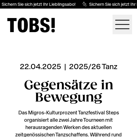
ichern Sie sich jetzt Ihr Lieblingsabo!
Sichern Sie sich jetzt Ihr 
22.04.2025
|
2025/26 Tanz
Gegensätze in
Bewegung
Das Migros-Kulturprozent Tanzfestival Steps
organisiert alle zwei Jahre Tourneen mit
herausragenden Werken des aktuellen
zeitgenössischen Tanzschaffens. Während rund