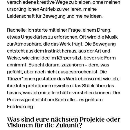
verschiedene kreative Wege zu bleiben, ohne meinen
ursprünglichen Antrieb zu verlieren, meine
Leidenschaft für Bewegung und meine Ideen.
Rachelle: Ich starte mit einer Frage, einem Drang,
etwas Ungeklärtes zu erforschen. Oft wird die Musik
zur Atmosphäre, die das Werk trägt, Die Bewegung
entsteht aus dem Instinkt heraus, aus der Art und
Weise, wie eine Idee im Körper sitzt, bevor sie Form
annimmt. Es geht darum, zuzuhören – dem, was
gefühlt, aber noch nicht ausgesprochen ist. Die
Tänzer*innen gestalten das Werk ebenso mit wie ich;
ihre Interpretationen erweitern das Stück über das
hinaus, was ich mir allein hätte vorstellen können. Der
Prozess geht nicht um Kontrolle – es geht um
Entdeckung.
Was sind eure nächsten Projekte oder
Visionen für die Zukunft?