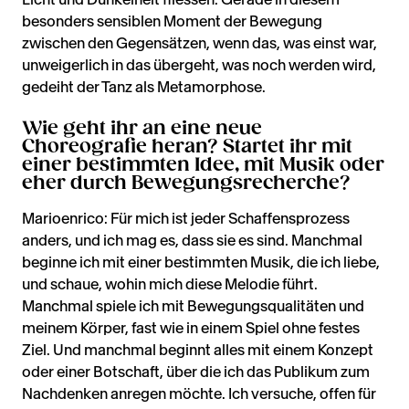
besonders sensiblen Moment der Bewegung
zwischen den Gegensätzen, wenn das, was einst war,
unweigerlich in das übergeht, was noch werden wird,
gedeiht der Tanz als Metamorphose.
Wie geht ihr an eine neue
Choreografie heran? Startet ihr mit
einer bestimmten Idee, mit Musik oder
eher durch Bewegungsrecherche?
Marioenrico: Für mich ist jeder Schaffensprozess
anders, und ich mag es, dass sie es sind. Manchmal
beginne ich mit einer bestimmten Musik, die ich liebe,
und schaue, wohin mich diese Melodie führt.
Manchmal spiele ich mit Bewegungsqualitäten und
meinem Körper, fast wie in einem Spiel ohne festes
Ziel. Und manchmal beginnt alles mit einem Konzept
oder einer Botschaft, über die ich das Publikum zum
Nachdenken anregen möchte. Ich versuche, offen für