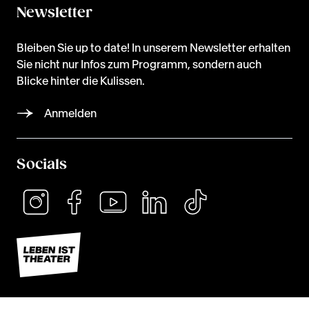
Newsletter
Bleiben Sie up to date! In unserem Newsletter erhalten
Sie nicht nur Infos zum Programm, sondern auch
Blicke hinter die Kulissen.
Anmelden
Socials