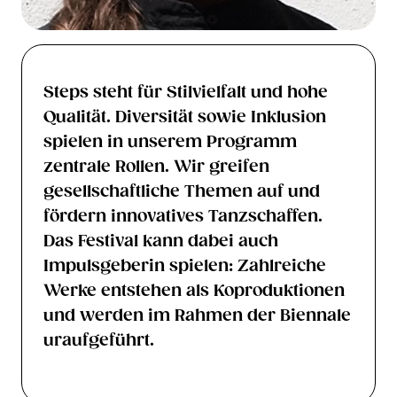
Steps steht für Stilvielfalt und hohe
Qualität. Diversität sowie Inklusion
spielen in unserem
Programm
zentrale Rollen. Wir greifen
gesellschaftliche Themen auf und
fördern innovatives Tanzschaffen.
Das Festival kann dabei auch
Impulsgeberin spielen: Zahlreiche
Werke entstehen als Koproduktionen
und werden im Rahmen der Biennale
uraufgeführt.