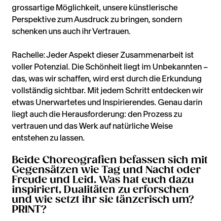
grossartige Möglichkeit, unsere künstlerische
Perspektive zum Ausdruck zu bringen, sondern
schenken uns auch ihr Vertrauen.
Rachelle: Jeder Aspekt dieser Zusammenarbeit ist
voller Potenzial. Die Schönheit liegt im Unbekannten –
das, was wir schaffen, wird erst durch die Erkundung
vollständig sichtbar. Mit jedem Schritt entdecken wir
etwas Unerwartetes und Inspirierendes. Genau darin
liegt auch die Herausforderung: den Prozess zu
vertrauen und das Werk auf natürliche Weise
entstehen zu lassen.
Beide Choreografien befassen sich mit
Gegensätzen wie Tag und Nacht oder
Freude und Leid. Was hat euch dazu
inspiriert, Dualitäten zu erforschen
und wie setzt ihr sie tänzerisch um?
PRINT?