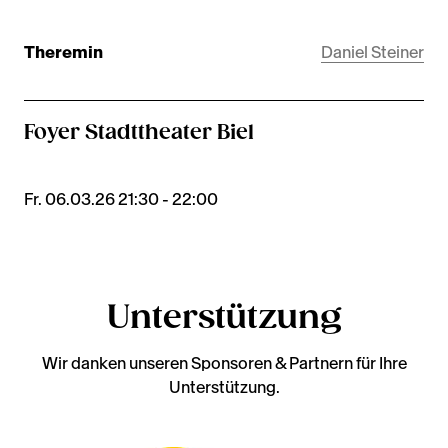
Theremin
Daniel Steiner
Foyer Stadttheater Biel
Fr. 06.03.26 21:30 - 22:00
Unterstützung
Wir danken unseren Sponsoren & Partnern für Ihre
Unterstützung.