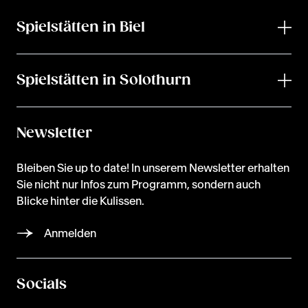
Spielstätten in Biel
Spielstätten in Solothurn
Newsletter
Bleiben Sie up to date! In unserem Newsletter erhalten
Sie nicht nur Infos zum Programm, sondern auch
Blicke hinter die Kulissen.
Anmelden
Socials