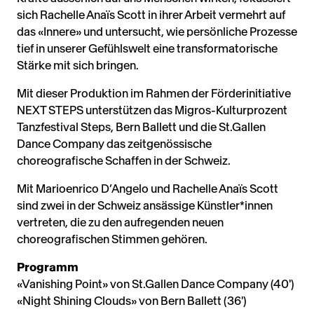
sich Rachelle Anaïs Scott in ihrer Arbeit vermehrt auf
das «Innere» und untersucht, wie persönliche Prozesse
tief in unserer Gefühlswelt eine transformatorische
Stärke mit sich bringen.
Mit dieser Produktion im Rahmen der Förderinitiative
NEXT STEPS unterstützen das Migros-Kulturprozent
Tanzfestival Steps, Bern Ballett und die St.Gallen
Dance Company das zeitgenössische
choreografische Schaffen in der Schweiz.
Mit Marioenrico D’Angelo und Rachelle Anaïs Scott
sind zwei in der Schweiz ansässige Künstler*innen
vertreten, die zu den aufregenden neuen
choreografischen Stimmen gehören.
Programm
«Vanishing Point» von St.Gallen Dance Company (40')
«Night Shining Clouds» von Bern Ballett (36')