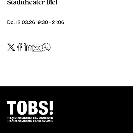
Stadttheater Biel
Do. 12.03.26 19:30 - 21:06