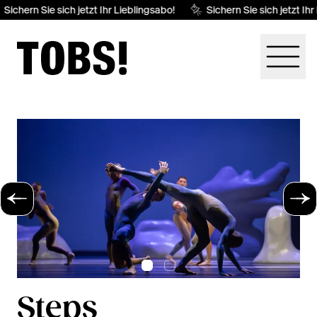
Sichern Sie sich jetzt Ihr Lieblingsabo!
Sichern Sie sich jetzt Ihr
Steps