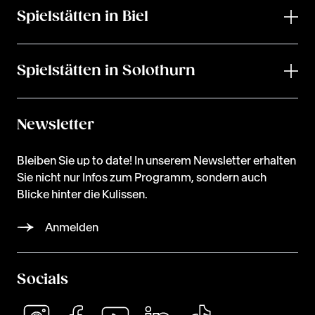
Spielstätten in Biel
Spielstätten in Solothurn
Newsletter
Bleiben Sie up to date! In unserem Newsletter erhalten
Sie nicht nur Infos zum Programm, sondern auch
Blicke hinter die Kulissen.
Anmelden
Socials