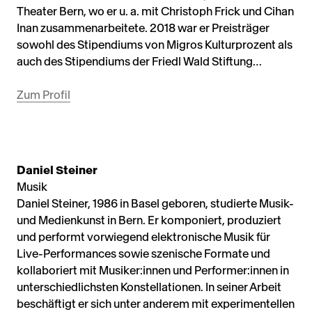
Theater Bern, wo er u. a. mit Christoph Frick und Cihan
Inan zusammenarbeitete. 2018 war er Preisträger
sowohl des Stipendiums von Migros Kulturprozent als
auch des Stipendiums der Friedl Wald Stiftung…
Zum Profil
Daniel Steiner
Musik
Daniel Steiner, 1986 in Basel geboren, studierte Musik-
und Medienkunst in Bern. Er komponiert, produziert
und performt vorwiegend elektronische Musik für
Live-Performances sowie szenische Formate und
kollaboriert mit Musiker:innen und Performer:innen in
unterschiedlichsten Konstellationen. In seiner Arbeit
beschäftigt er sich unter anderem mit experimentellen