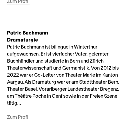
Zum Profil
Patric Bachmann
Dramaturgie
Patric Bachmann ist bilingue in Winterthur
aufgewachsen. Er ist vierfacher Vater, gelernter
Buchhändler und studierte in Bern und Zürich
Theaterwissenschaft und Germanistik. Von 2012 bis
2022 war er Co-Leiter von Theater Marie im Kanton
Aargau. Als Dramaturg war er am Stadttheater Bern,
Theater Basel, Vorarlberger Landestheater Bregenz,
am Théâtre Poche in Genf sowie in der Freien Szene
tätig…
Zum Profil