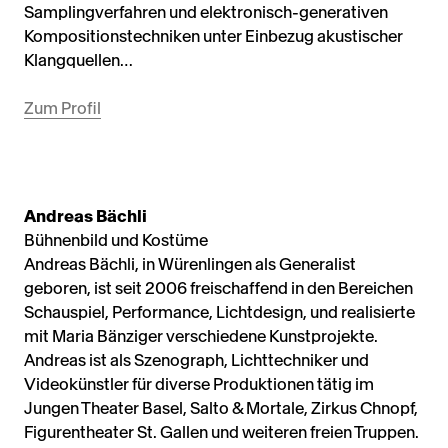
Samplingverfahren und elektronisch-generativen
Kompositionstechniken unter Einbezug akustischer
Klangquellen…
Zum Profil
Andreas Bächli
Bühnenbild und Kostüme
Andreas Bächli, in Würenlingen als Generalist
geboren, ist seit 2006 freischaffend in den Bereichen
Schauspiel, Performance, Lichtdesign, und realisierte
mit Maria Bänziger verschiedene Kunstprojekte.
Andreas ist als Szenograph, Lichttechniker und
Videokünstler für diverse Produktionen tätig im
Jungen Theater Basel, Salto & Mortale, Zirkus Chnopf,
Figurentheater St. Gallen und weiteren freien Truppen.