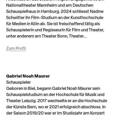
Nationaltheater Mannheim und am Deutschen
Schauspielhaus in Hamburg. 2024 schliesst Nadine
Schwitter ihr Film-Studium an der Kunsthochschule
für Medien in Köln ab. Sie ist freischaffend tätig als
Schauspielerin und Regisseurin für Film und Theater,
unter anderem am Theater Bonn, Theater…
Zum Profil
Gabriel Noah Maurer
Schauspieler
Geboren in Biel, begann Gabriel Noah Maurer sein
Schauspielstudium an der Hochschule für Musik und
Theater Leipzig. 2017 wechselte er an die Hochschule
der Künste Bern, wo er 2021 erfolgreich abschloss. In
der Saison 2019/20 war er im Studiojahr am Konzert