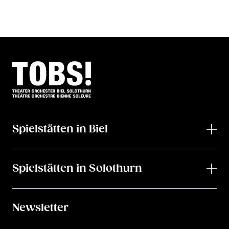
Spielstätten in Biel
Spielstätten in Solothurn
Newsletter