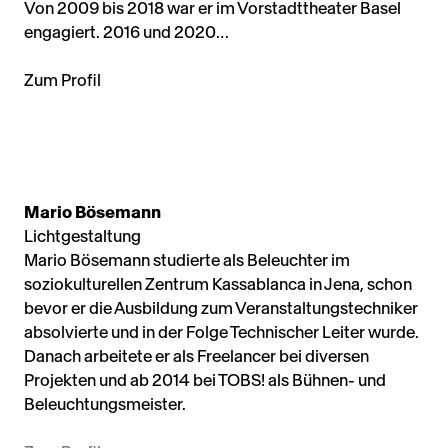
Von 2009 bis 2018 war er im Vorstadttheater Basel
engagiert. 2016 und 2020…
Zum Profil
Mario Bösemann
Lichtgestaltung
Mario Bösemann studierte als Beleuchter im
soziokulturellen Zentrum Kassablanca in Jena, schon
bevor er die Ausbildung zum Veranstaltungstechniker
absolvierte und in der Folge Technischer Leiter wurde.
Danach arbeitete er als Freelancer bei diversen
Projekten und ab 2014 bei TOBS! als Bühnen- und
Beleuchtungsmeister.