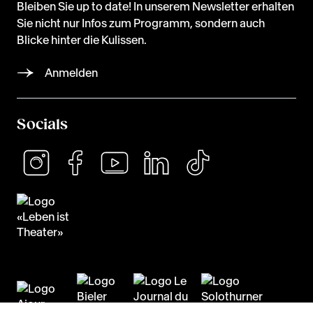
Bleiben Sie up to date! In unserem Newsletter erhalten
Sie nicht nur Infos zum Programm, sondern auch
Blicke hinter die Kulissen.
Anmelden
Socials